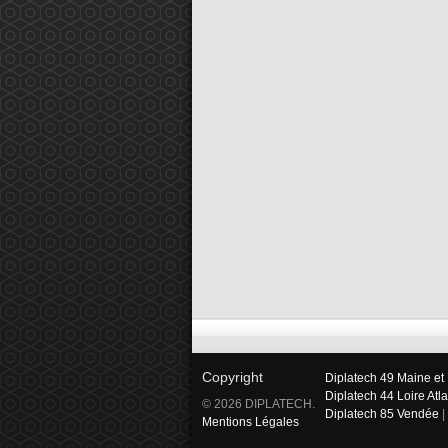
Copyright
Diplatech 49 Maine et 
Diplatech 44 Loire Atl
© 2026 DIPLATECH.
Diplatech 85 Vendée
|
Mentions Légales